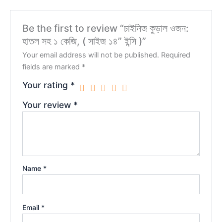
Be the first to review “চাইনিজ কুড়াল ওজন:
হাতল সহ ১ কেজি, ( সাইজ ১৪” ইন্সি )”
Your email address will not be published.
Required
fields are marked
*
Your rating
*
Your review
*
Name
*
Email
*