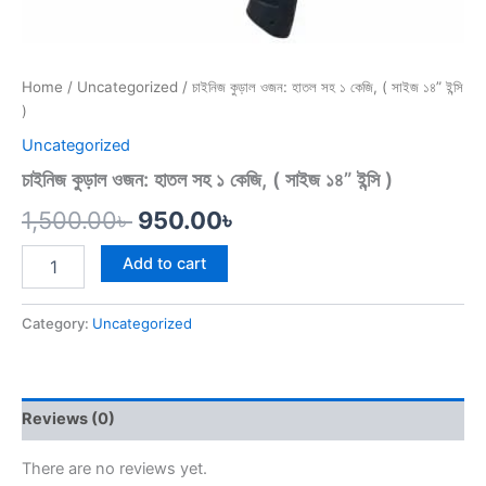
Home
/
Uncategorized
/ চাইনিজ কুড়াল ওজন: হাতল সহ ১ কেজি, ( সাইজ ১৪” ইন্সি
)
Uncategorized
চাইনিজ কুড়াল ওজন: হাতল সহ ১ কেজি, ( সাইজ ১৪” ইন্সি )
1,500.00
৳
950.00
৳
Add to cart
Category:
Uncategorized
Reviews (0)
There are no reviews yet.